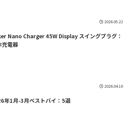
2026.05.22
ker Nano Charger 45W Display スイングプラグ：
作充電器
2026.04.10
26年1月-3月ベストバイ：5選