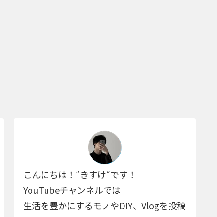
こんにちは！”きすけ”です！
YouTubeチャンネルでは
生活を豊かにするモノやDIY、Vlogを投稿