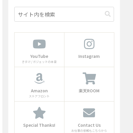
YouTube
Instagram
きすけ / ガジェットの本音
Amazon
楽天ROOM
ストアフロント
Special Thanks!
Contact Us
お仕事の依頼もこちらから