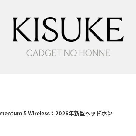
mentum 5 Wireless：2026年新型ヘッドホン