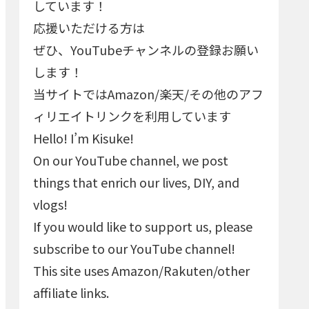
しています！
応援いただける方は
ぜひ、YouTubeチャンネルの登録お願い
します！
当サイトではAmazon/楽天/その他のアフ
ィリエイトリンクを利用しています
Hello! I’m Kisuke!
On our YouTube channel, we post
things that enrich our lives, DIY, and
vlogs!
If you would like to support us, please
subscribe to our YouTube channel!
This site uses Amazon/Rakuten/other
affiliate links.