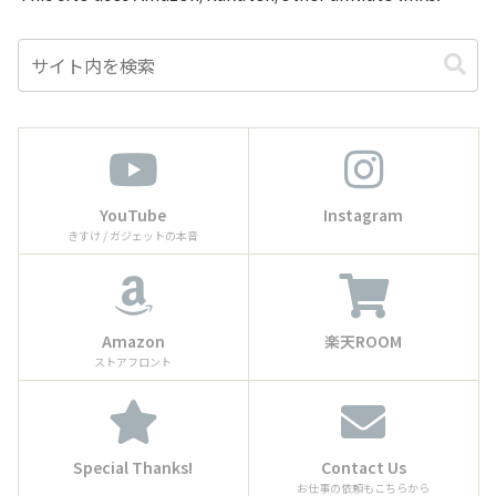
YouTube
Instagram
きすけ / ガジェットの本音
Amazon
楽天ROOM
ストアフロント
Special Thanks!
Contact Us
お仕事の依頼もこちらから