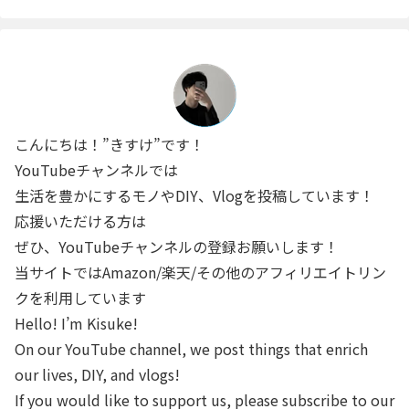
こんにちは！”きすけ”です！
YouTubeチャンネルでは
生活を豊かにするモノやDIY、Vlogを投稿しています！
応援いただける方は
ぜひ、YouTubeチャンネルの登録お願いします！
当サイトではAmazon/楽天/その他のアフィリエイトリン
クを利用しています
Hello! I’m Kisuke!
On our YouTube channel, we post things that enrich
our lives, DIY, and vlogs!
If you would like to support us, please subscribe to our