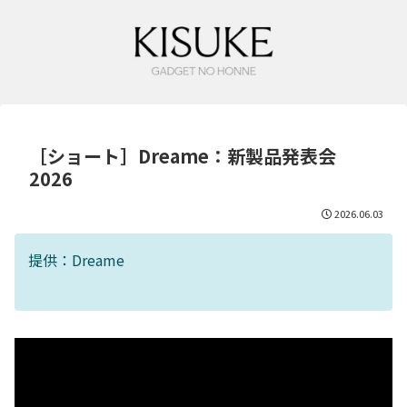
［ショート］Dreame：新製品発表会
2026
2026.06.03
提供：Dreame