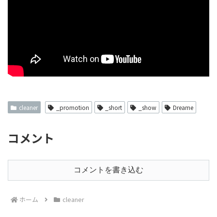
cleaner
_promotion
_short
_show
Dreame
コメント
コメントを書き込む
ホーム
cleaner