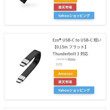
楽天市場
Yahooショッピング
Ezo® USB-C to USB-C 短い
【0.15m フラット】
Thunderbolt 3 対応
created by
Rinker
EZO
Amazon
楽天市場
Yahooショッピング