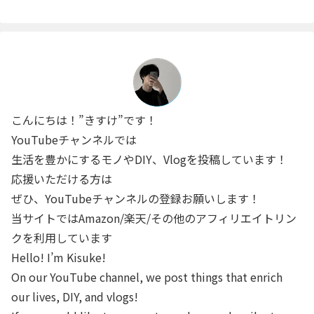
こんにちは！”きすけ”です！
YouTubeチャンネルでは
生活を豊かにするモノやDIY、Vlogを投稿しています！
応援いただける方は
ぜひ、YouTubeチャンネルの登録お願いします！
当サイトではAmazon/楽天/その他のアフィリエイトリン
クを利用しています
Hello! I’m Kisuke!
On our YouTube channel, we post things that enrich
our lives, DIY, and vlogs!