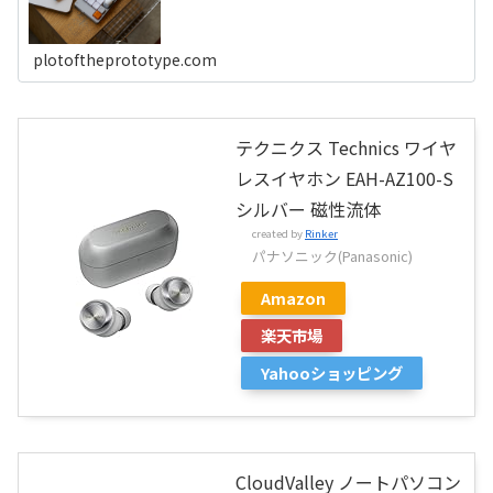
plotoftheprototype.com
テクニクス Technics ワイヤ
レスイヤホン EAH-AZ100-S
シルバー 磁性流体
created by
Rinker
パナソニック(Panasonic)
Amazon
楽天市場
Yahooショッピング
CloudValley ノートパソコン