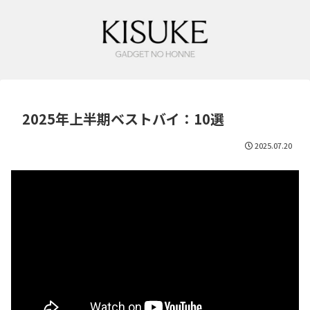
2025年上半期ベストバイ：10選
2025.07.20