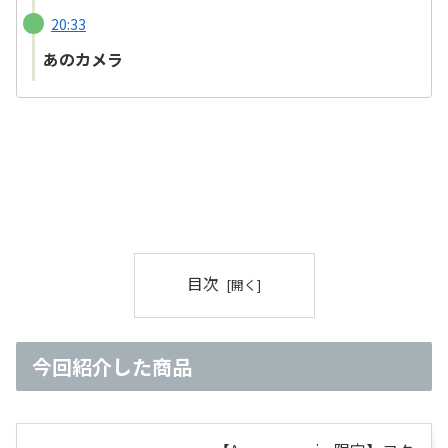
20:33
あのカメラ
目次
今回紹介した商品